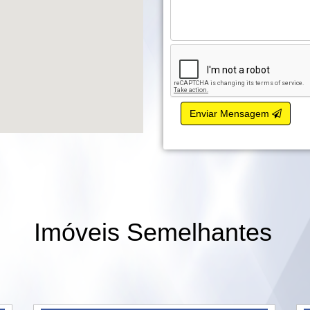
Enviar Mensagem
Imóveis Semelhantes