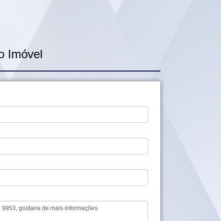
o Imóvel