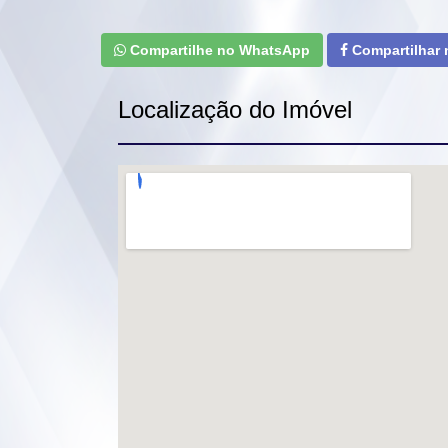
Compartilhe no WhatsApp
Compartilhar
Localização do Imóvel