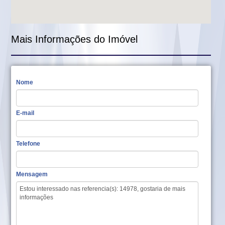
Mais Informações do Imóvel
Nome
E-mail
Telefone
Mensagem