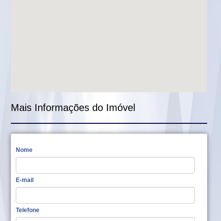
Mais Informações do Imóvel
Nome
E-mail
Telefone