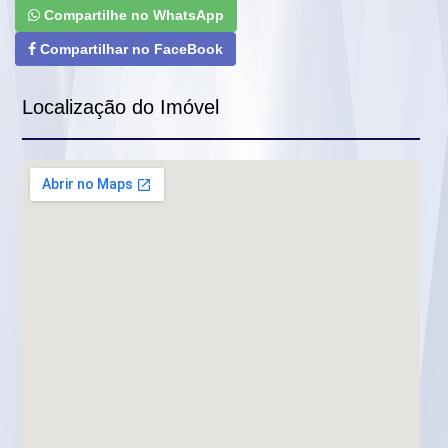
Compartilhe no WhatsApp
Compartilhar no FaceBook
Localização do Imóvel