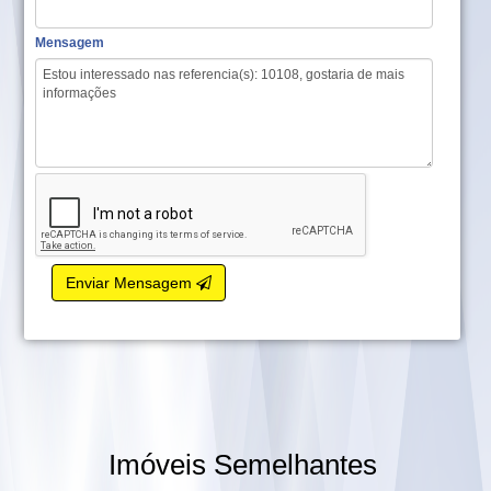
Mensagem
Enviar Mensagem
Imóveis Semelhantes