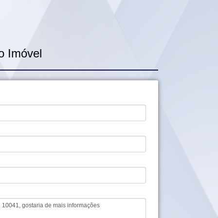
o Imóvel