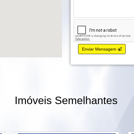
Enviar Mensagem
Imóveis Semelhantes