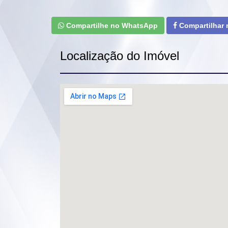
Compartilhe no WhatsApp
Compartilhar
Localização do Imóvel